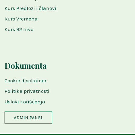
Kurs Predlozi i članovi
Kurs Vremena
Kurs B2 nivo
Dokumenta
Cookie disclaimer
Politika privatnosti
Uslovi korišćenja
ADMIN PANEL