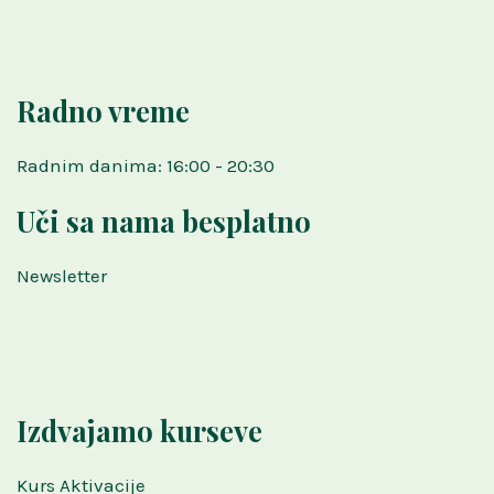
Radno vreme
Radnim danima: 16:00 - 20:30
Uči sa nama besplatno
Newsletter
Izdvajamo kurseve
Kurs Aktivacije